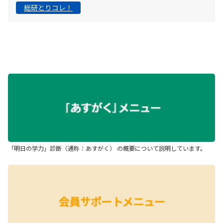
総研とりコレ！
「明日の学力」診断（通称：あすがく） の概要について説明しています。