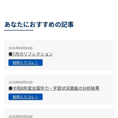
あなたにおすすめの記事
2026年08月06日
●7月のリフレクション
総研とりコレ！
2026年08月05日
●令和8年度全国学力・学習状況調査の分析結果
総研とりコレ！
2026年08月04日