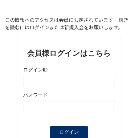
この情報へのアクセスは会員に限定されています。 続き
を読むにはログインまたは新規入会をお願いします。
会員様ログインはこちら
ログインID
パスワード