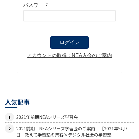
パスワード
アカウントの取得：NEA入会のご案内
人気記事
2021年前期NEAシリーズ学習会
2021前期 NEAシリーズ学習会のご案内 【2021年5月7
日 教えて学習塾の集客×デジタル社会の学習塾