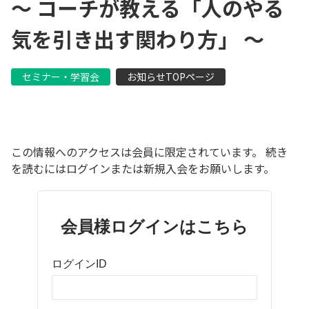
〜 コーチが教える「人のやる
気を引き出す関わり方」 〜
セミナー・学習会
お知らせTOPページ
この情報へのアクセスは会員に限定されています。 続き
を読むにはログインまたは新規入会をお願いします。
会員様ログインはこちら
ログインID