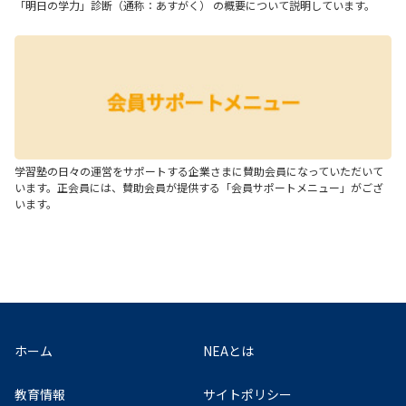
「明日の学力」診断（通称：あすがく） の概要について説明しています。
学習塾の日々の運営をサポートする企業さまに賛助会員になっていただいて
います。正会員には、賛助会員が提供する「会員サポートメニュー」がござ
います。
ホーム
NEAとは
教育情報
サイトポリシー