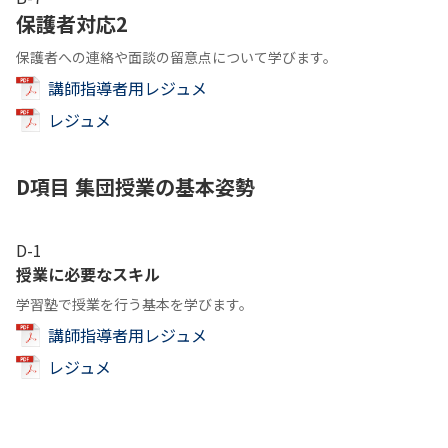
保護者対応2
保護者への連絡や面談の留意点について学びます。
講師指導者用レジュメ
レジュメ
D項目 集団授業の基本姿勢
D-1
授業に必要なスキル
学習塾で授業を行う基本を学びます。
講師指導者用レジュメ
レジュメ