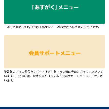
「明日の学力」診断（通称：あすがく） の概要について説明しています。
学習塾の日々の運営をサポートする企業さまに賛助会員になっていただいて
います。正会員には、賛助会員が提供する「会員サポートメニュー」がござ
います。