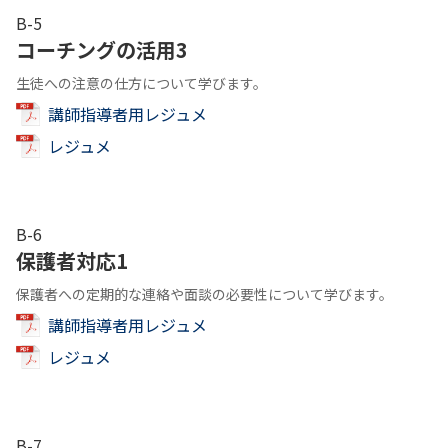
B-5
コーチングの活用3
生徒への注意の仕方について学びます。
講師指導者用レジュメ
レジュメ
B-6
保護者対応1
保護者への定期的な連絡や面談の必要性について学びます。
講師指導者用レジュメ
レジュメ
B-7