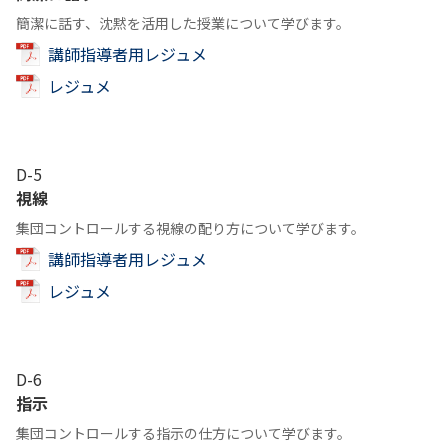
簡潔に話す、沈黙を活用した授業について学びます。
講師指導者用レジュメ
レジュメ
D-5
視線
集団コントロールする視線の配り方について学びます。
講師指導者用レジュメ
レジュメ
D-6
指示
集団コントロールする指示の仕方について学びます。