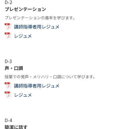
D-2
プレゼンテーション
プレゼンテーションの基本を学びます。
講師指導者用レジュメ
レジュメ
D-3
声・口調
授業での発声・メリハリ・口調について学びます。
講師指導者用レジュメ
レジュメ
D-4
簡潔に話す