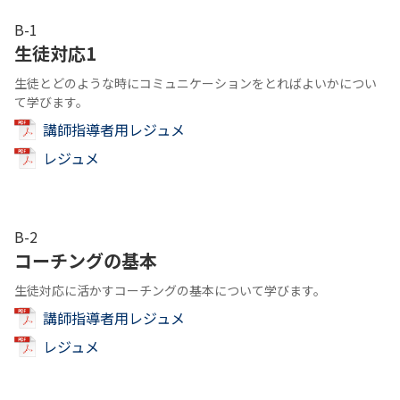
B-1
生徒対応1
生徒とどのような時にコミュニケーションをとればよいかについ
て学びます。
講師指導者用レジュメ
レジュメ
B-2
コーチングの基本
生徒対応に活かすコーチングの基本について学びます。
講師指導者用レジュメ
レジュメ