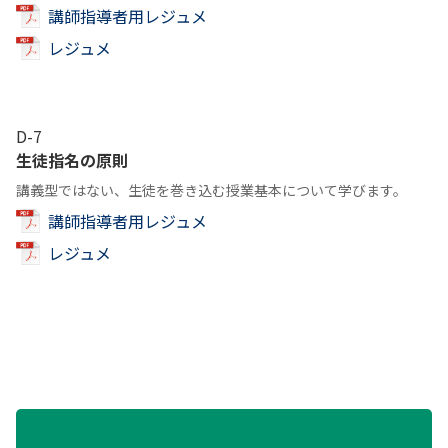
講師指導者用レジュメ
レジュメ
D-7
生徒指名の原則
講義型ではない、生徒を巻き込む授業基本について学びます。
講師指導者用レジュメ
レジュメ