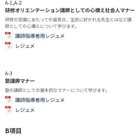
A-1,A-2
研修オリエンテーション講師としての心構え社会人マナー
研修の受講にあたっての留意点、生徒に好かれる先生とはなど講
師としての心構えについて学びます。
講師指導者用レジュメ
レジュメ
A-3
塾講師マナー
塾の講師としての基本的なマナーについて学びます。
講師指導者用レジュメ
レジュメ
B項目