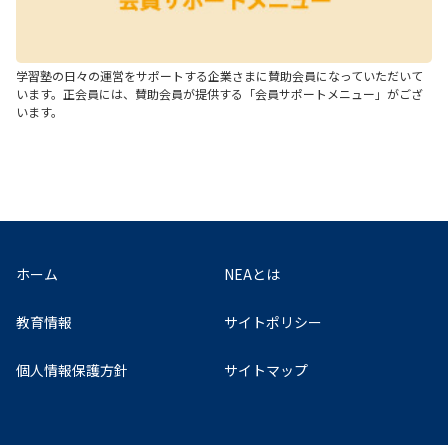
学習塾の日々の運営をサポートする企業さまに賛助会員になっていただいて
います。正会員には、賛助会員が提供する「会員サポートメニュー」がござ
います。
ホーム
NEAとは
教育情報
サイトポリシー
個人情報保護方針
サイトマップ