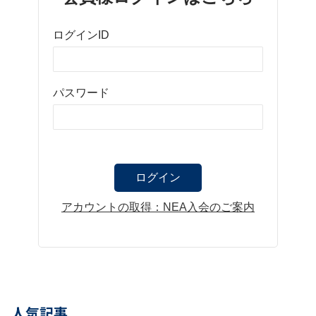
ログインID
パスワード
アカウントの取得：NEA入会のご案内
人気記事