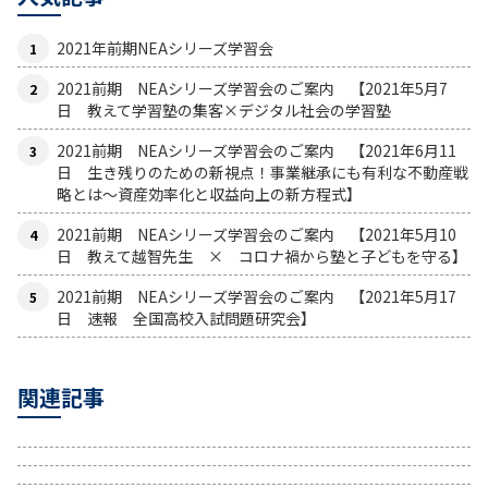
2021年前期NEAシリーズ学習会
2021前期 NEAシリーズ学習会のご案内 【2021年5月7
日 教えて学習塾の集客×デジタル社会の学習塾
2021前期 NEAシリーズ学習会のご案内 【2021年6月11
日 生き残りのための新視点！事業継承にも有利な不動産戦
略とは〜資産効率化と収益向上の新方程式】
2021前期 NEAシリーズ学習会のご案内 【2021年5月10
日 教えて越智先生 × コロナ禍から塾と子どもを守る】
2021前期 NEAシリーズ学習会のご案内 【2021年5月17
日 速報 全国高校入試問題研究会】
関連記事