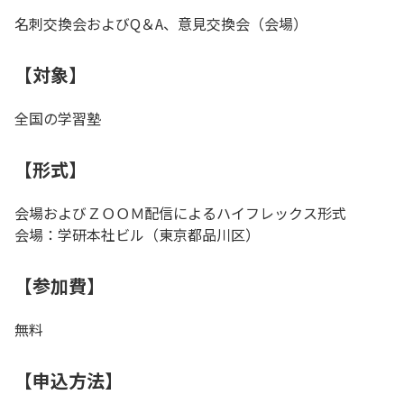
名刺交換会およびQ＆A、意見交換会（会場）
【対象】
全国の学習塾
【形式】
会場およびＺＯＯＭ配信によるハイフレックス形式
会場：学研本社ビル（東京都品川区）
【参加費】
無料
【申込方法】