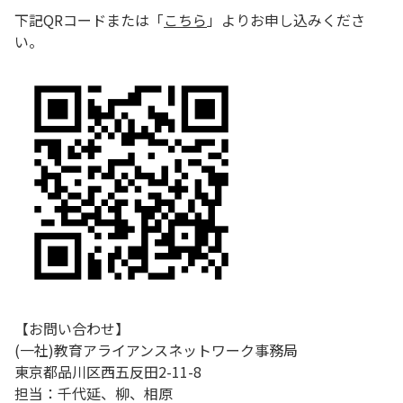
下記QRコードまたは「
こちら
」よりお申し込みくださ
い。
【お問い合わせ】
(一社)教育アライアンスネットワーク事務局
東京都品川区西五反田2-11-8
担当：千代延、柳、相原