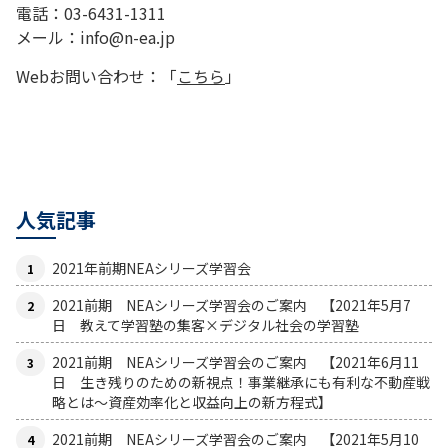
電話：03-6431-1311
メール：info@n-ea.jp
Webお問い合わせ：「
こちら
」
人気記事
2021年前期NEAシリーズ学習会
2021前期 NEAシリーズ学習会のご案内 【2021年5月7
日 教えて学習塾の集客×デジタル社会の学習塾
2021前期 NEAシリーズ学習会のご案内 【2021年6月11
日 生き残りのための新視点！事業継承にも有利な不動産戦
略とは〜資産効率化と収益向上の新方程式】
2021前期 NEAシリーズ学習会のご案内 【2021年5月10