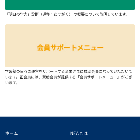
「明日の学力」診断（通称：あすがく） の概要について説明しています。
学習塾の日々の運営をサポートする企業さまに賛助会員になっていただいて
います。正会員には、賛助会員が提供する「会員サポートメニュー」がござ
います。
ホーム
NEAとは