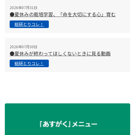
2026年07月31日
●夏休みの栽培学習、「命を大切にする心」育む
総研とりコレ！
2026年07月30日
●夏休みが終わってほしくないときに見る動画
総研とりコレ！