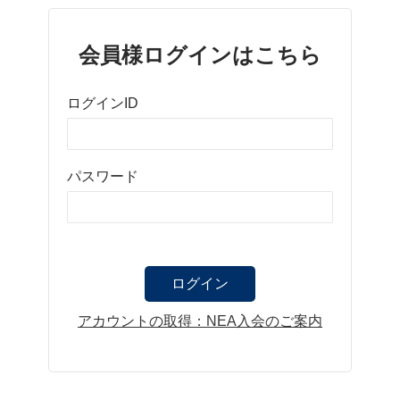
会員様ログインはこちら
ログインID
パスワード
アカウントの取得：NEA入会のご案内