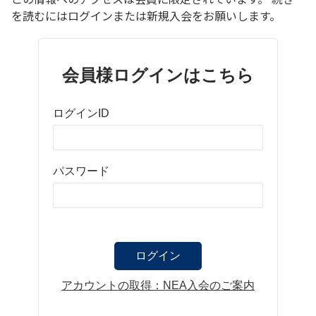
を読むにはログインまたは新規入会をお願いします。
会員様ログインはこちら
ログインID
パスワード
アカウントの取得：NEA入会のご案内