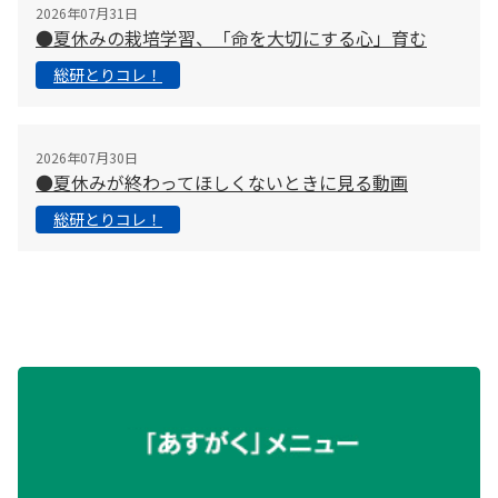
2026年07月31日
●夏休みの栽培学習、「命を大切にする心」育む
総研とりコレ！
2026年07月30日
●夏休みが終わってほしくないときに見る動画
総研とりコレ！