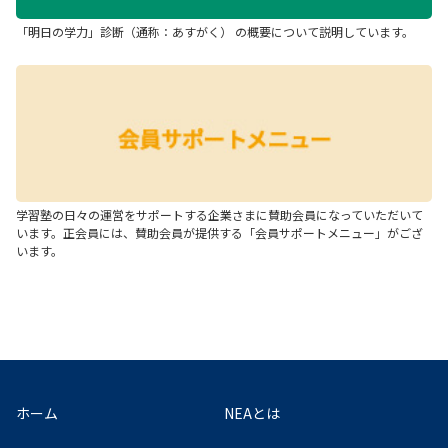
「明日の学力」診断（通称：あすがく） の概要について説明しています。
学習塾の日々の運営をサポートする企業さまに賛助会員になっていただいて
います。正会員には、賛助会員が提供する「会員サポートメニュー」がござ
います。
ホーム
NEAとは