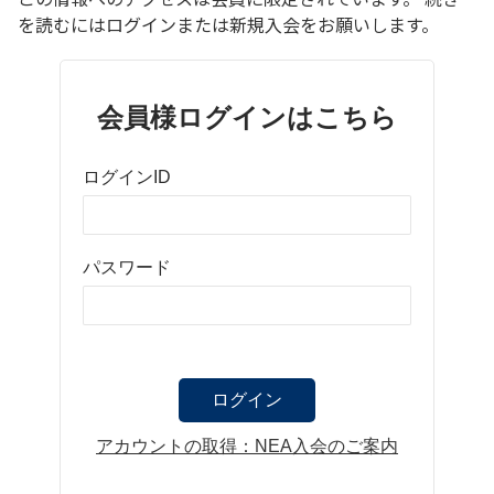
を読むにはログインまたは新規入会をお願いします。
会員様ログインはこちら
ログインID
パスワード
アカウントの取得：NEA入会のご案内