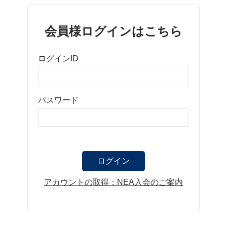
会員様ログインはこちら
ログインID
パスワード
アカウントの取得：NEA入会のご案内