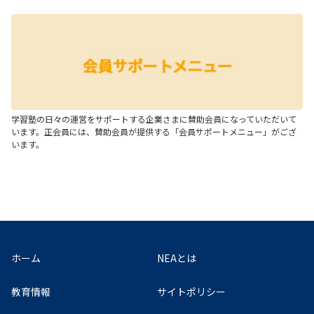
学習塾の日々の運営をサポートする企業さまに賛助会員になっていただいて
います。正会員には、賛助会員が提供する「会員サポートメニュー」がござ
います。
ホーム
NEAとは
教育情報
サイトポリシー