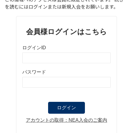
を読むにはログインまたは新規入会をお願いします。
会員様ログインはこちら
ログインID
パスワード
アカウントの取得：NEA入会のご案内