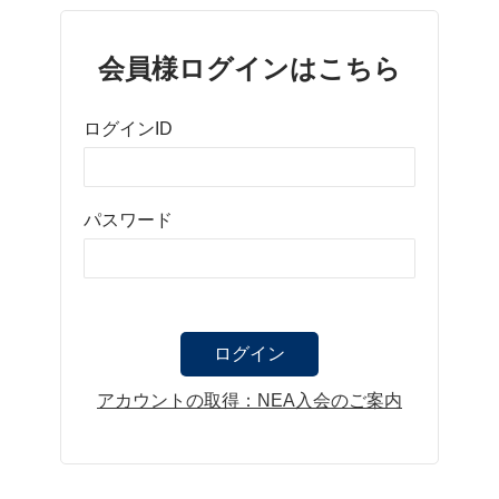
会員様ログインはこちら
ログインID
パスワード
アカウントの取得：NEA入会のご案内