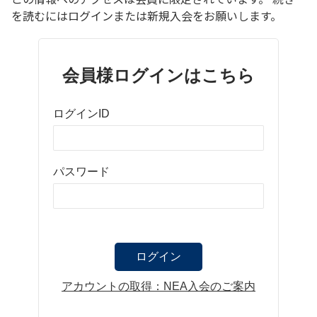
を読むにはログインまたは新規入会をお願いします。
会員様ログインはこちら
ログインID
パスワード
アカウントの取得：NEA入会のご案内