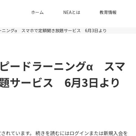
ホーム
NEAとは
教育情報
ーニングα スマホで定額聞き放題サービス 6月3日より
ピードラーニングα スマ
題サービス 6月3日より
されています。 続きを読むにはログインまたは新規入会を