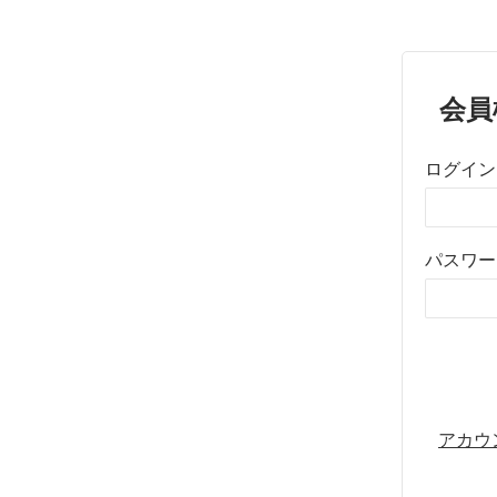
会員
ログイン
パスワー
アカウ