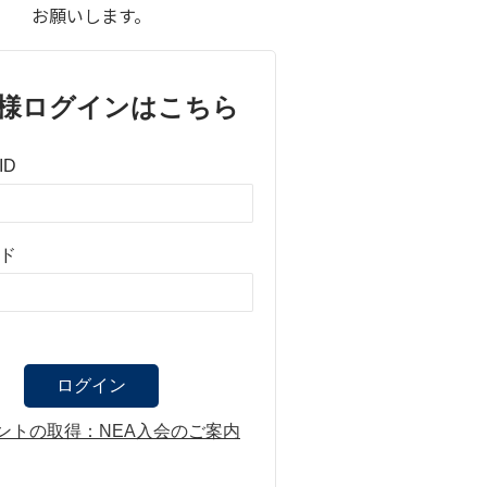
お願いします。
様ログインはこちら
ID
ド
ントの取得：NEA入会のご案内