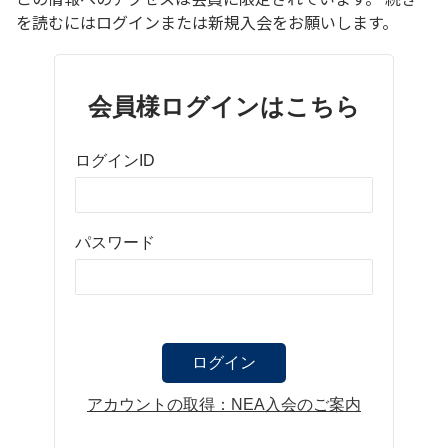
を読むにはログインまたは新規入会をお願いします。
会員様ログインはこちら
ログインID
パスワード
アカウントの取得：NEA入会のご案内