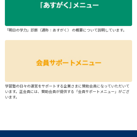
「明日の学力」診断（通称：あすがく） の概要について説明しています。
学習塾の日々の運営をサポートする企業さまに賛助会員になっていただいて
います。正会員には、賛助会員が提供する「会員サポートメニュー」がござ
います。