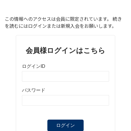
この情報へのアクセスは会員に限定されています。 続き
を読むにはログインまたは新規入会をお願いします。
会員様ログインはこちら
ログインID
パスワード