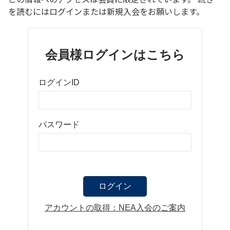
を読むにはログインまたは新規入会をお願いします。
会員様ログインはこちら
ログインID
パスワード
アカウントの取得：NEA入会のご案内