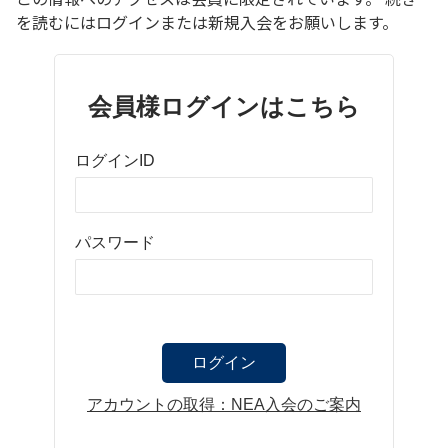
を読むにはログインまたは新規入会をお願いします。
会員様ログインはこちら
ログインID
パスワード
アカウントの取得：NEA入会のご案内