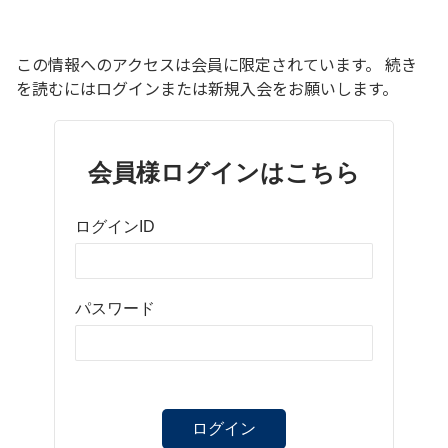
この情報へのアクセスは会員に限定されています。 続き
を読むにはログインまたは新規入会をお願いします。
会員様ログインはこちら
ログインID
パスワード