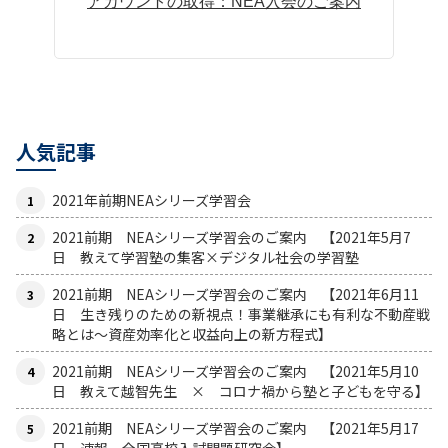
アカウントの取得：NEA入会のご案内
人気記事
2021年前期NEAシリーズ学習会
2021前期 NEAシリーズ学習会のご案内 【2021年5月7
日 教えて学習塾の集客×デジタル社会の学習塾
2021前期 NEAシリーズ学習会のご案内 【2021年6月11
日 生き残りのための新視点！事業継承にも有利な不動産戦
略とは〜資産効率化と収益向上の新方程式】
2021前期 NEAシリーズ学習会のご案内 【2021年5月10
日 教えて越智先生 × コロナ禍から塾と子どもを守る】
2021前期 NEAシリーズ学習会のご案内 【2021年5月17