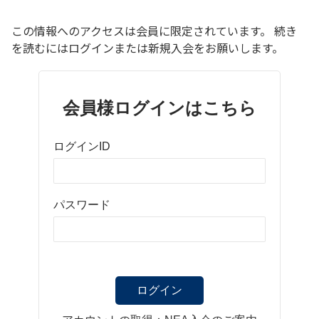
この情報へのアクセスは会員に限定されています。 続き
を読むにはログインまたは新規入会をお願いします。
会員様ログインはこちら
ログインID
パスワード