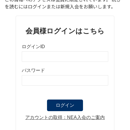
を読むにはログインまたは新規入会をお願いします。
会員様ログインはこちら
ログインID
パスワード
アカウントの取得：NEA入会のご案内