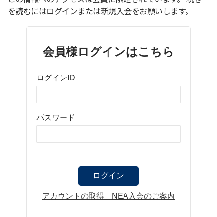
を読むにはログインまたは新規入会をお願いします。
会員様ログインはこちら
ログインID
パスワード
アカウントの取得：NEA入会のご案内