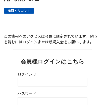
総研とりコレ！
この情報へのアクセスは会員に限定されています。 続き
を読むにはログインまたは新規入会をお願いします。
会員様ログインはこちら
ログインID
パスワード