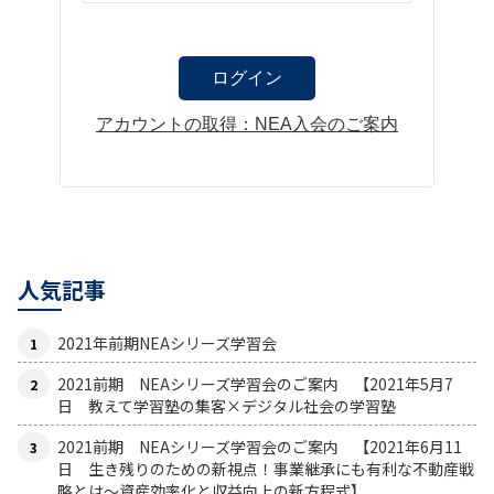
アカウントの取得：NEA入会のご案内
人気記事
2021年前期NEAシリーズ学習会
2021前期 NEAシリーズ学習会のご案内 【2021年5月7
日 教えて学習塾の集客×デジタル社会の学習塾
2021前期 NEAシリーズ学習会のご案内 【2021年6月11
日 生き残りのための新視点！事業継承にも有利な不動産戦
略とは〜資産効率化と収益向上の新方程式】