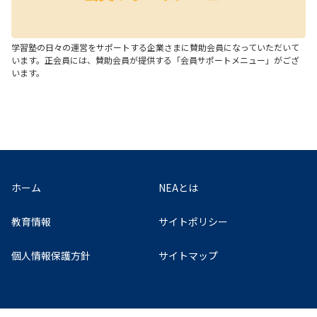
学習塾の日々の運営をサポートする企業さまに賛助会員になっていただいて
います。正会員には、賛助会員が提供する「会員サポートメニュー」がござ
います。
ホーム
NEAとは
教育情報
サイトポリシー
個人情報保護方針
サイトマップ