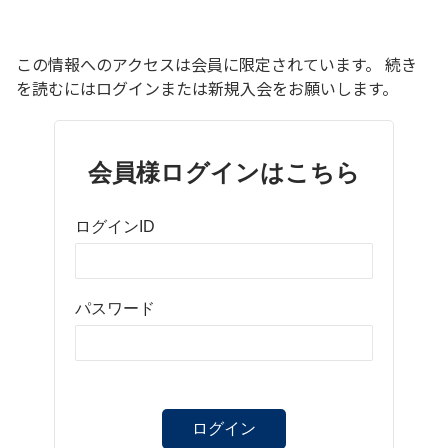
この情報へのアクセスは会員に限定されています。 続き
を読むにはログインまたは新規入会をお願いします。
会員様ログインはこちら
ログインID
パスワード