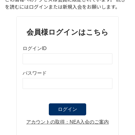
を読むにはログインまたは新規入会をお願いします。
会員様ログインはこちら
ログインID
パスワード
アカウントの取得：NEA入会のご案内