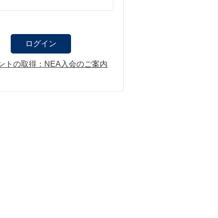
ントの取得：NEA入会のご案内