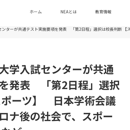
ホーム
NEAとは
教育情報
センターが共通テスト実施要項を発表 「第2日程」選択は校長判断 【
大学入試センターが共通
を発表 「第2日程」選択
スポーツ】 日本学術会議
ロナ後の社会で、スポー