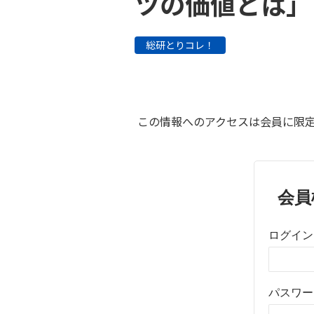
ツの価値とは」
総研とりコレ！
この情報へのアクセスは会員に限定
会員
ログイン
パスワー