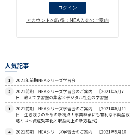
アカウントの取得：NEA入会のご案内
人気記事
2021年前期NEAシリーズ学習会
2021前期 NEAシリーズ学習会のご案内 【2021年5月7
日 教えて学習塾の集客×デジタル社会の学習塾
2021前期 NEAシリーズ学習会のご案内 【2021年6月11
日 生き残りのための新視点！事業継承にも有利な不動産戦
略とは〜資産効率化と収益向上の新方程式】
2021前期 NEAシリーズ学習会のご案内 【2021年5月10