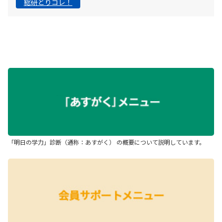
総研とりコレ！
「明日の学力」診断（通称：あすがく） の概要について説明しています。