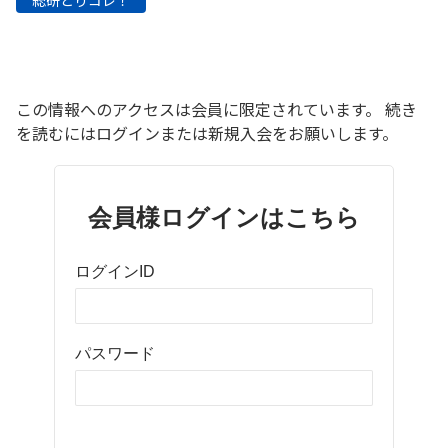
総研とりコレ！
この情報へのアクセスは会員に限定されています。 続き
を読むにはログインまたは新規入会をお願いします。
会員様ログインはこちら
ログインID
パスワード