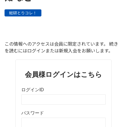
総研とりコレ！
この情報へのアクセスは会員に限定されています。 続き
を読むにはログインまたは新規入会をお願いします。
会員様ログインはこちら
ログインID
パスワード