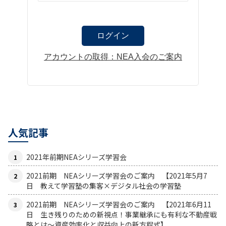
アカウントの取得：NEA入会のご案内
人気記事
2021年前期NEAシリーズ学習会
2021前期 NEAシリーズ学習会のご案内 【2021年5月7
日 教えて学習塾の集客×デジタル社会の学習塾
2021前期 NEAシリーズ学習会のご案内 【2021年6月11
日 生き残りのための新視点！事業継承にも有利な不動産戦
略とは〜資産効率化と収益向上の新方程式】