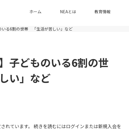
ホーム
NEAとは
教育情報
のいる6割の世帯 「生活が苦しい」など
】子どものいる6割の世
しい」など
されています。 続きを読むにはログインまたは新規入会を