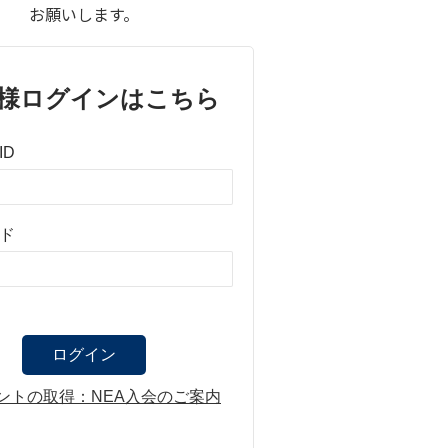
お願いします。
様ログインはこちら
ID
ド
ントの取得：NEA入会のご案内