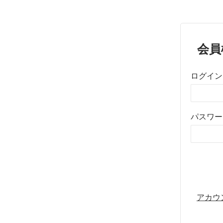
会員
ログイン
パスワー
アカウ