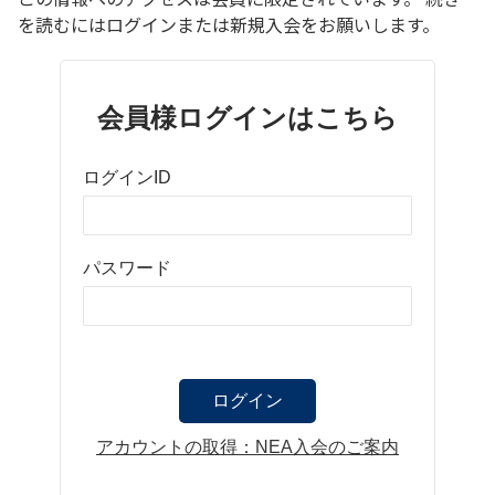
を読むにはログインまたは新規入会をお願いします。
会員様ログインはこちら
ログインID
パスワード
アカウントの取得：NEA入会のご案内