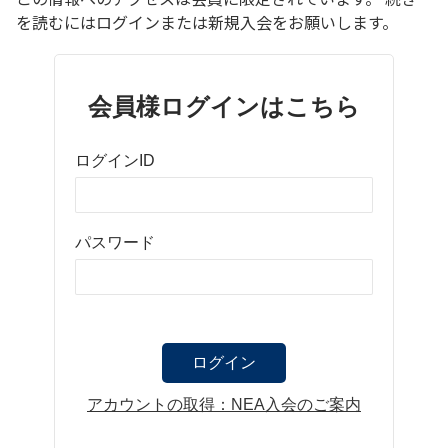
を読むにはログインまたは新規入会をお願いします。
会員様ログインはこちら
ログインID
パスワード
アカウントの取得：NEA入会のご案内