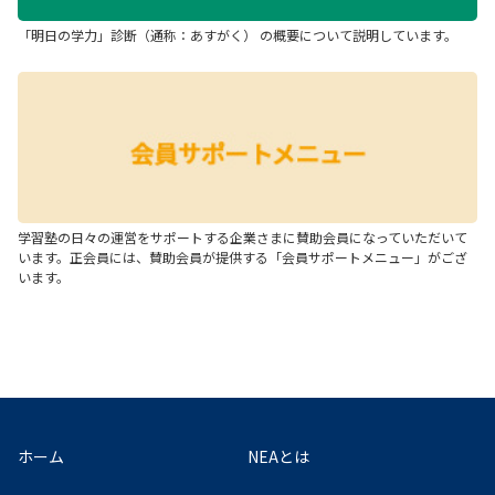
「明日の学力」診断（通称：あすがく） の概要について説明しています。
学習塾の日々の運営をサポートする企業さまに賛助会員になっていただいて
います。正会員には、賛助会員が提供する「会員サポートメニュー」がござ
います。
ホーム
NEAとは