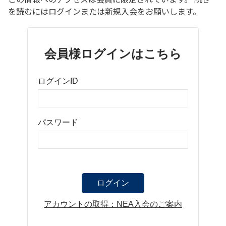
を読むにはログインまたは新規入会をお願いします。
会員様ログインはこちら
ログインID
パスワード
アカウントの取得：NEA入会のご案内