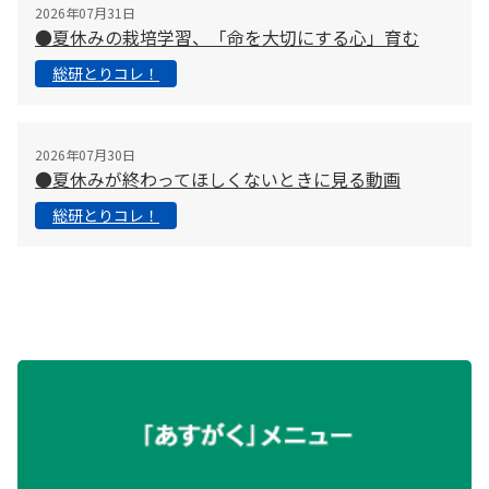
2026年07月31日
●夏休みの栽培学習、「命を大切にする心」育む
総研とりコレ！
2026年07月30日
●夏休みが終わってほしくないときに見る動画
総研とりコレ！