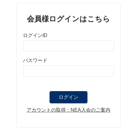
会員様ログインはこちら
ログインID
パスワード
アカウントの取得：NEA入会のご案内