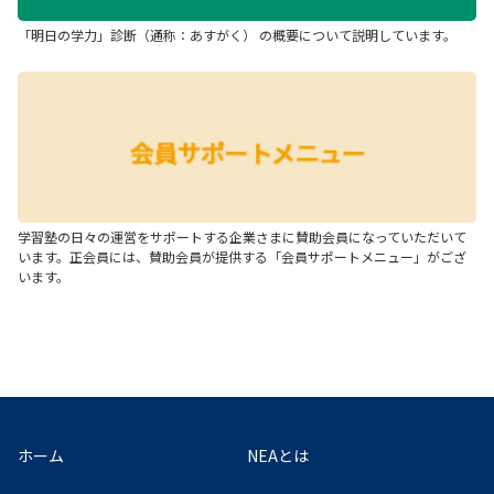
「明日の学力」診断（通称：あすがく） の概要について説明しています。
学習塾の日々の運営をサポートする企業さまに賛助会員になっていただいて
います。正会員には、賛助会員が提供する「会員サポートメニュー」がござ
います。
ホーム
NEAとは