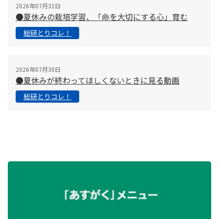
2026年07月31日
●夏休みの栽培学習、「命を大切にする心」育む
総研とりコレ！
2026年07月30日
●夏休みが終わってほしくないときに見る動画
総研とりコレ！