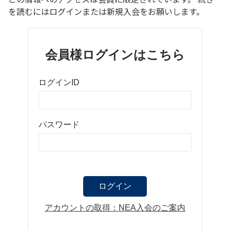
を読むにはログインまたは新規入会をお願いします。
会員様ログインはこちら
ログインID
パスワード
アカウントの取得：NEA入会のご案内