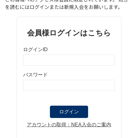
を読むにはログインまたは新規入会をお願いします。
会員様ログインはこちら
ログインID
パスワード
アカウントの取得：NEA入会のご案内