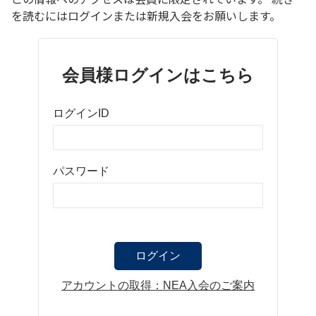
を読むにはログインまたは新規入会をお願いします。
会員様ログインはこちら
ログインID
パスワード
アカウントの取得：NEA入会のご案内