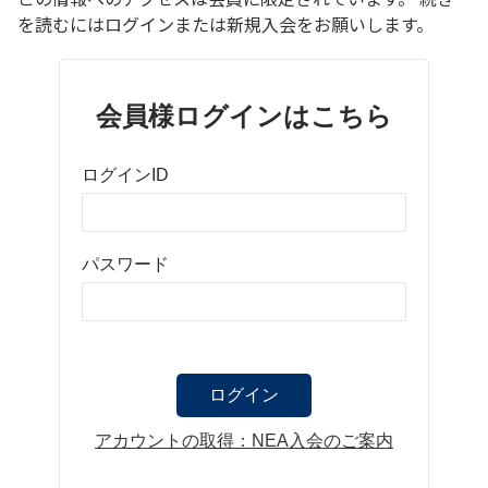
を読むにはログインまたは新規入会をお願いします。
会員様ログインはこちら
ログインID
パスワード
アカウントの取得：NEA入会のご案内