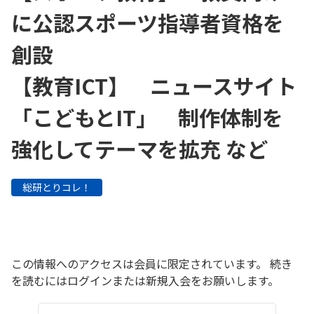
に公認スポーツ指導者資格を
創設
【教育ICT】 ニュースサイト
「こどもとIT」 制作体制を
強化してテーマを拡充 など
総研とりコレ！
この情報へのアクセスは会員に限定されています。 続き
を読むにはログインまたは新規入会をお願いします。