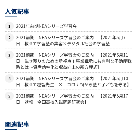
人気記事
2021年前期NEAシリーズ学習会
2021前期 NEAシリーズ学習会のご案内 【2021年5月7
日 教えて学習塾の集客×デジタル社会の学習塾
2021前期 NEAシリーズ学習会のご案内 【2021年6月11
日 生き残りのための新視点！事業継承にも有利な不動産戦
略とは〜資産効率化と収益向上の新方程式】
2021前期 NEAシリーズ学習会のご案内 【2021年5月10
日 教えて越智先生 × コロナ禍から塾と子どもを守る】
2021前期 NEAシリーズ学習会のご案内 【2021年5月17
日 速報 全国高校入試問題研究会】
関連記事