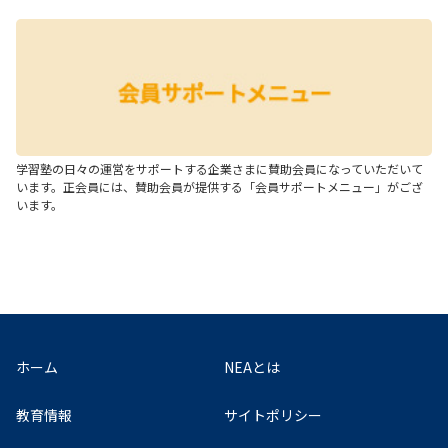
学習塾の日々の運営をサポートする企業さまに賛助会員になっていただいて
います。正会員には、賛助会員が提供する「会員サポートメニュー」がござ
います。
ホーム
NEAとは
教育情報
サイトポリシー