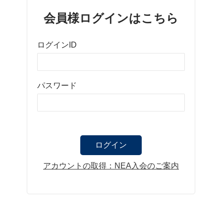
会員様ログインはこちら
ログインID
パスワード
アカウントの取得：NEA入会のご案内