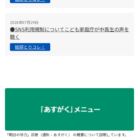
2026年07月29日
●SNS利用規制についてこども家庭庁が中高生の声を
聴く
総研とりコレ！
「明日の学力」診断（通称：あすがく） の概要について説明しています。