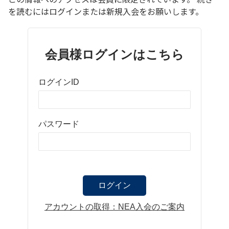
を読むにはログインまたは新規入会をお願いします。
会員様ログインはこちら
ログインID
パスワード
アカウントの取得：NEA入会のご案内