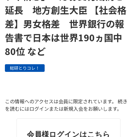
延長 地方創生大臣 【社会格
差】男女格差 世界銀行の報
告書で日本は世界190ヵ国中
80位 など
総研とりコレ！
この情報へのアクセスは会員に限定されています。 続き
を読むにはログインまたは新規入会をお願いします。
会員様ログインはこちら