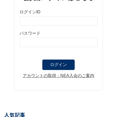
ログインID
パスワード
アカウントの取得：NEA入会のご案内
人気記事