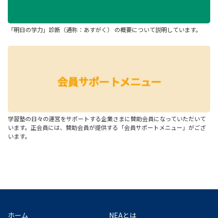
「明日の学力」診断（通称：あすがく） の概要について説明しています。
学習塾の日々の運営をサポートする企業さまに賛助会員になっていただいて
います。正会員には、賛助会員が提供する「会員サポートメニュー」がござ
います。
ホーム
NEAとは