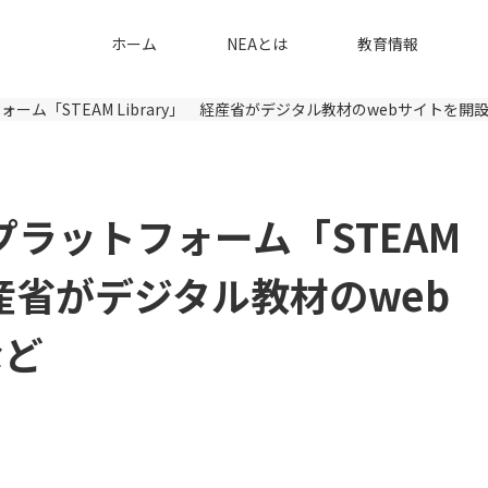
ホーム
NEAとは
教育情報
ォーム「STEAM Library」 経産省がデジタル教材のwebサイトを開設
プラットフォーム「STEAM
 経産省がデジタル教材のweb
など