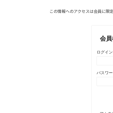
この情報へのアクセスは会員に限定
会員
ログイン
パスワー