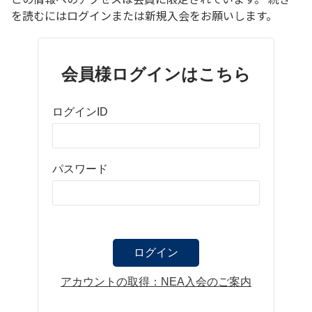
を読むにはログインまたは新規入会をお願いします。
会員様ログインはこちら
ログインID
パスワード
アカウントの取得：NEA入会のご案内