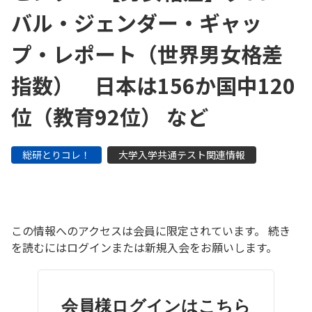
バル・ジェンダー・ギャッ
プ・レポート（世界男女格差
指数） 日本は156か国中120
位（教育92位） など
総研とりコレ！
大学入学共通テスト関連情報
この情報へのアクセスは会員に限定されています。 続き
を読むにはログインまたは新規入会をお願いします。
会員様ログインはこちら