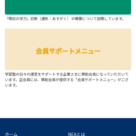
「明日の学力」診断（通称：あすがく） の概要について説明しています。
学習塾の日々の運営をサポートする企業さまに賛助会員になっていただいて
います。正会員には、賛助会員が提供する「会員サポートメニュー」がござ
います。
ホーム
NEAとは