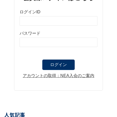
ログインID
パスワード
アカウントの取得：NEA入会のご案内
人気記事