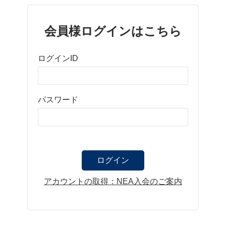
会員様ログインはこちら
ログインID
パスワード
アカウントの取得：NEA入会のご案内