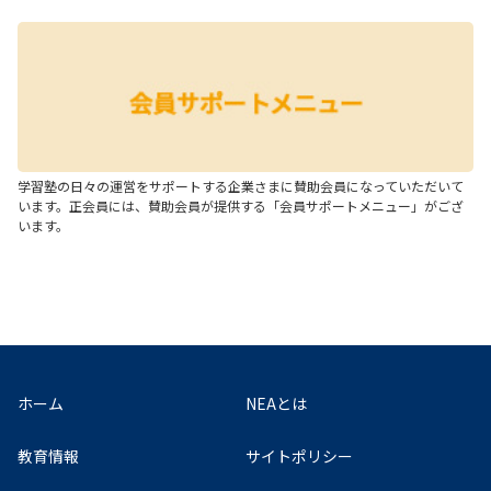
学習塾の日々の運営をサポートする企業さまに賛助会員になっていただいて
います。正会員には、賛助会員が提供する「会員サポートメニュー」がござ
います。
ホーム
NEAとは
教育情報
サイトポリシー