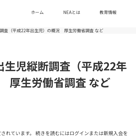
ホーム
NEAとは
教育情報
縦断調査（平成22年出生児）の概況 厚生労働省調査 など
紀出生児縦断調査（平成22年
 厚生労働省調査 など
されています。 続きを読むにはログインまたは新規入会を