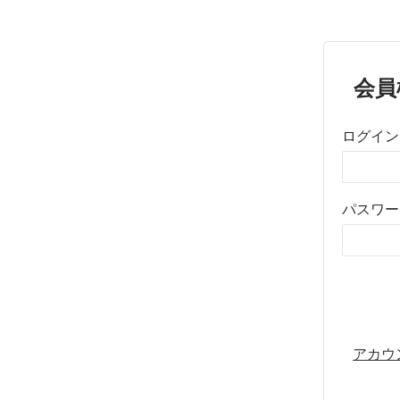
会員
ログイン
パスワー
アカウ