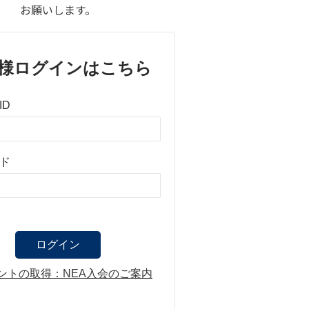
お願いします。
様ログインはこちら
ID
ド
ントの取得：NEA入会のご案内