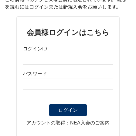
を読むにはログインまたは新規入会をお願いします。
会員様ログインはこちら
ログインID
パスワード
アカウントの取得：NEA入会のご案内