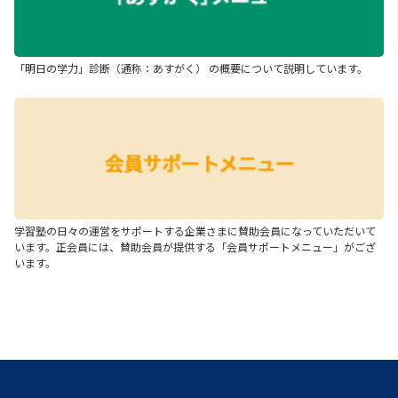
「明日の学力」診断（通称：あすがく） の概要について説明しています。
学習塾の日々の運営をサポートする企業さまに賛助会員になっていただいて
います。正会員には、賛助会員が提供する「会員サポートメニュー」がござ
います。