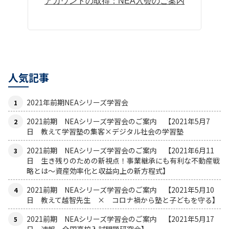
アカウントの取得：NEA入会のご案内
人気記事
2021年前期NEAシリーズ学習会
2021前期 NEAシリーズ学習会のご案内 【2021年5月7
日 教えて学習塾の集客×デジタル社会の学習塾
2021前期 NEAシリーズ学習会のご案内 【2021年6月11
日 生き残りのための新視点！事業継承にも有利な不動産戦
略とは〜資産効率化と収益向上の新方程式】
2021前期 NEAシリーズ学習会のご案内 【2021年5月10
日 教えて越智先生 × コロナ禍から塾と子どもを守る】
2021前期 NEAシリーズ学習会のご案内 【2021年5月17