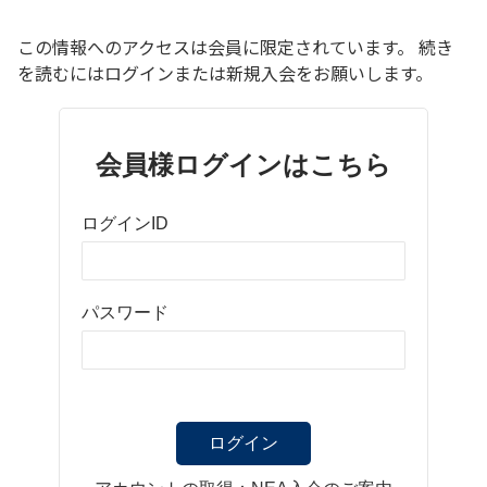
この情報へのアクセスは会員に限定されています。 続き
を読むにはログインまたは新規入会をお願いします。
会員様ログインはこちら
ログインID
パスワード