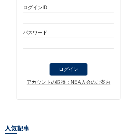
ログインID
パスワード
アカウントの取得：NEA入会のご案内
人気記事