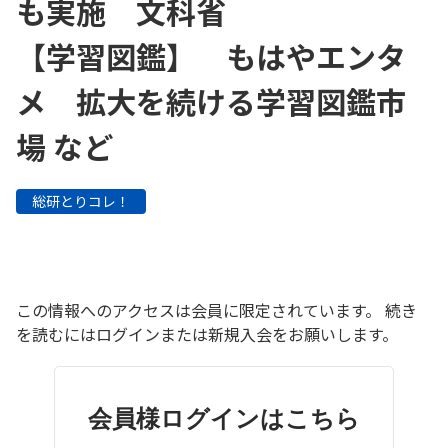
も実施 文科省
【学習図鑑】 もはやエンタ
メ 拡大を続ける学習図鑑市
場 など
総研とりコレ！
この情報へのアクセスは会員に限定されています。 続き
を読むにはログインまたは新規入会をお願いします。
会員様ログインはこちら