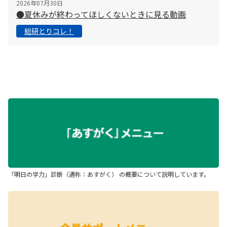
2026年07月30日
●夏休みが終わってほしくないときに見る動画
総研とりコレ！
「明日の学力」診断（通称：あすがく） の概要について説明しています。