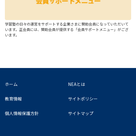
学習塾の日々の運営をサポートする企業さまに賛助会員になっていただいて
います。正会員には、賛助会員が提供する「会員サポートメニュー」がござ
います。
ホーム
NEAとは
教育情報
サイトポリシー
個人情報保護方針
サイトマップ