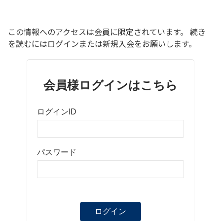
この情報へのアクセスは会員に限定されています。 続き
を読むにはログインまたは新規入会をお願いします。
会員様ログインはこちら
ログインID
パスワード