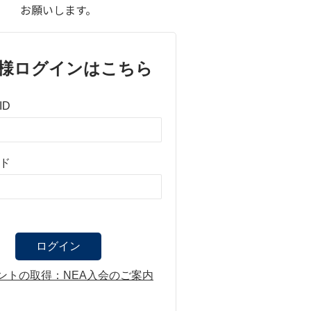
お願いします。
様ログインはこちら
ID
ド
ントの取得：NEA入会のご案内