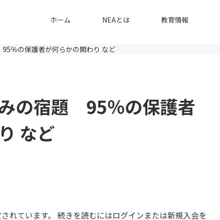
ホーム
NEAとは
教育情報
95％の保護者が何らかの関わり など
みの宿題 95％の保護者
り など
されています。 続きを読むにはログインまたは新規入会を