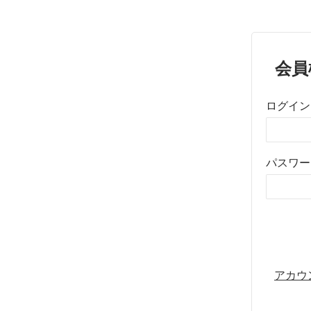
会員
ログイン
パスワー
アカウ