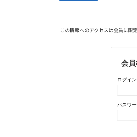
この情報へのアクセスは会員に限定
会員
ログイン
パスワー