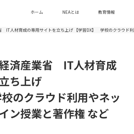
ホーム
NEAとは
教育情報
省 IT人材育成の専用サイトを立ち上げ
【学習DX】 学校のクラウド
経済産業省 IT人材育成
立ち上げ
学校のクラウド利用やネッ
イン授業と著作権 など