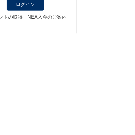
ントの取得：NEA入会のご案内